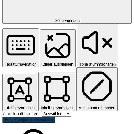
Seite vorlesen
Tastaturnavigation
Bilder ausblenden
Töne stummschalten
Titel hervorheben
Inhalt hervorheben
Animationen stoppen
Zum Inhalt springen
Einstellungen zurücksetzen