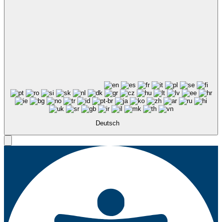
Deutsch