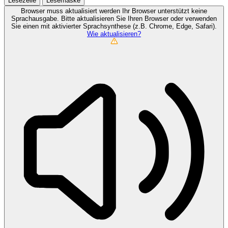
Lesezeile
Lesemaske
Browser muss aktualisiert werden
Ihr Browser unterstützt keine
Sprachausgabe. Bitte aktualisieren Sie Ihren Browser oder verwenden
Sie einen mit aktivierter Sprachsynthese (z.B. Chrome, Edge, Safari).
Wie aktualisieren?