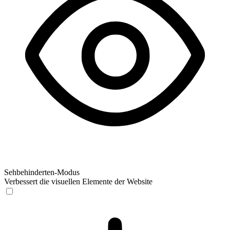
Sehbehinderten-Modus
Verbessert die visuellen Elemente der Website
Sehbehinderten-Modus