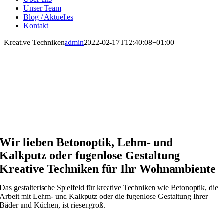
Unser Team
Blog / Aktuelles
Kontakt
Kreative Techniken
admin
2022-02-17T12:40:08+01:00
Wir lieben Betonoptik, Lehm- und
Kalkputz oder fugenlose Gestaltung
Kreative Techniken für Ihr Wohnambiente
Das gestalterische Spielfeld für kreative Techniken wie Betonoptik, die
Arbeit mit Lehm- und Kalkputz oder die fugenlose Gestaltung Ihrer
Bäder und Küchen, ist riesengroß.