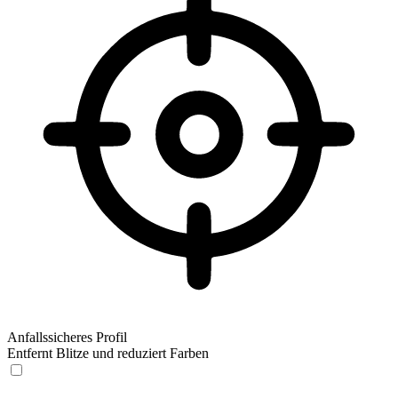
Anfallssicheres Profil
Entfernt Blitze und reduziert Farben
Anfallssicheres Profil