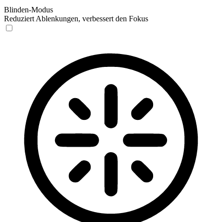
Blinden-Modus
Reduziert Ablenkungen, verbessert den Fokus
Blinden-Modus