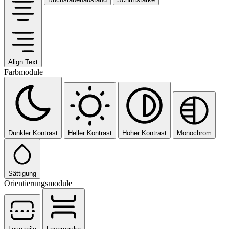
Align Text
Farbmodule
Dunkler Kontrast
Heller Kontrast
Hoher Kontrast
Monochrom
Sättigung
Orientierungsmodule