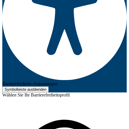
Barrierefreiheits-Anpassungen
Symbolleiste ausblenden
Wählen Sie Ihr Barrierefreiheitsprofil