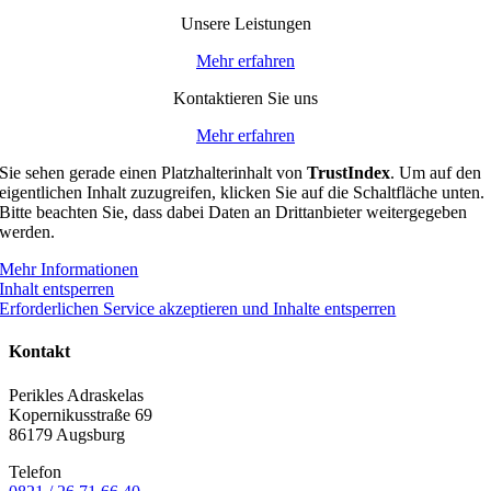
Unsere Leistungen
Mehr erfahren
Kontaktieren Sie uns
Mehr erfahren
Sie sehen gerade einen Platzhalterinhalt von
TrustIndex
. Um auf den
eigentlichen Inhalt zuzugreifen, klicken Sie auf die Schaltfläche unten.
Bitte beachten Sie, dass dabei Daten an Drittanbieter weitergegeben
werden.
Mehr Informationen
Inhalt entsperren
Erforderlichen Service akzeptieren und Inhalte entsperren
Kontakt
Perikles Adraskelas
Kopernikusstraße 69
86179 Augsburg
Telefon