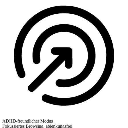
ADHD-freundlicher Modus
Fokussiertes Browsing, ablenkungsfrei