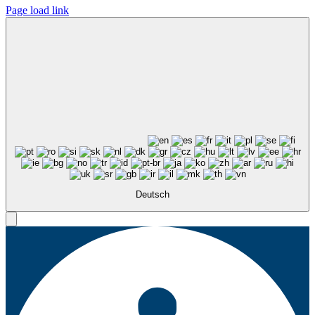
Page load link
Deutsch