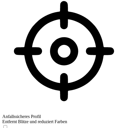
Anfallssicheres Profil
Entfernt Blitze und reduziert Farben
Anfallssicheres Profil