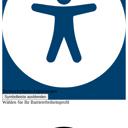
Barrierefreiheits-Anpassungen
Symbolleiste ausblenden
Wählen Sie Ihr Barrierefreiheitsprofil