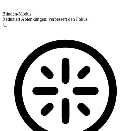
Blinden-Modus
Reduziert Ablenkungen, verbessert den Fokus
Blinden-Modus