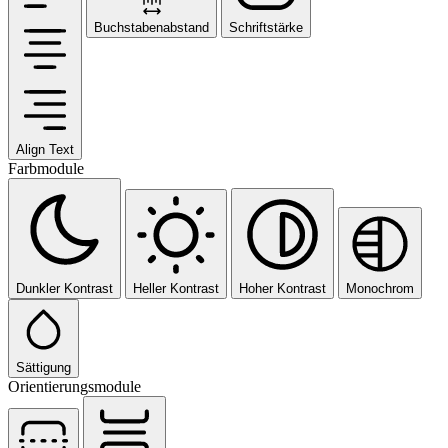
Buchstabenabstand
Schriftstärke
Align Text
Farbmodule
Dunkler Kontrast
Heller Kontrast
Hoher Kontrast
Monochrom
Sättigung
Orientierungsmodule