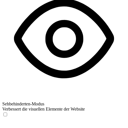
Sehbehinderten-Modus
Verbessert die visuellen Elemente der Website
Sehbehinderten-Modus