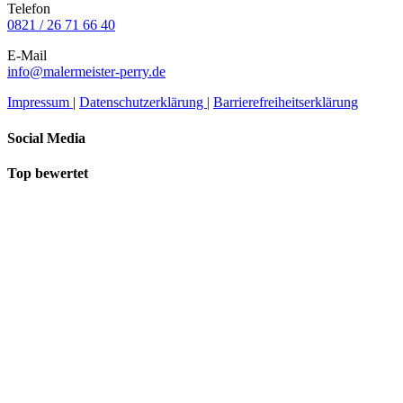
Telefon
0821 / 26 71 66 40
E-Mail
info@malermeister-perry.de
Impressum
|
Datenschutzerklärung |
Barrierefreiheitserklärung
Social Media
Top bewertet