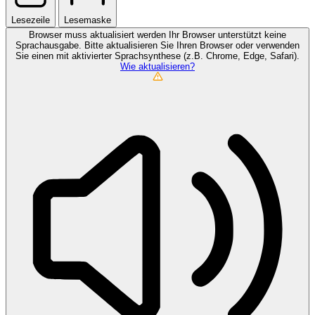
Lesezeile
Lesemaske
Browser muss aktualisiert werden
Ihr Browser unterstützt keine
Sprachausgabe. Bitte aktualisieren Sie Ihren Browser oder verwenden
Sie einen mit aktivierter Sprachsynthese (z.B. Chrome, Edge, Safari).
Wie aktualisieren?