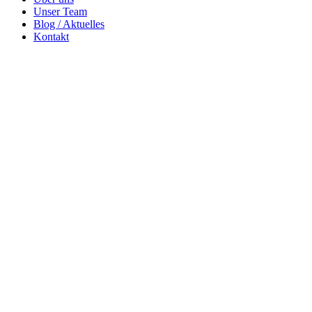
Unser Team
Blog / Aktuelles
Kontakt