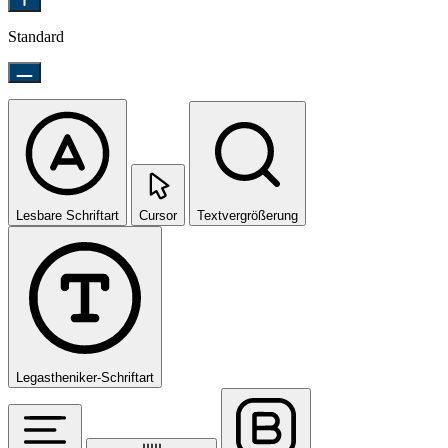
Standard
Lesbare Schriftart
Cursor
Textvergrößerung
Legastheniker-Schriftart