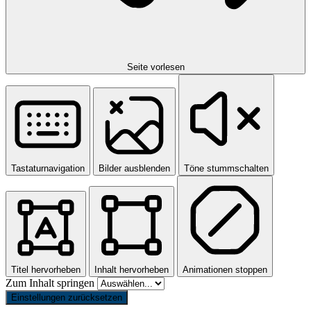
Seite vorlesen
Tastaturnavigation
Bilder ausblenden
Töne stummschalten
Titel hervorheben
Inhalt hervorheben
Animationen stoppen
Zum Inhalt springen
Einstellungen zurücksetzen