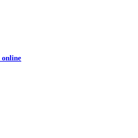
 online