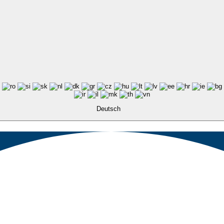
Deutsch