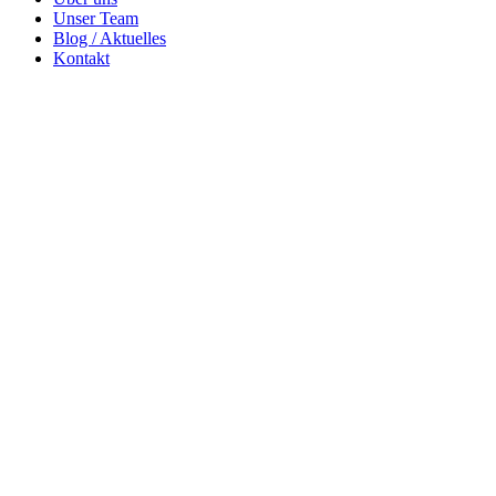
Unser Team
Blog / Aktuelles
Kontakt