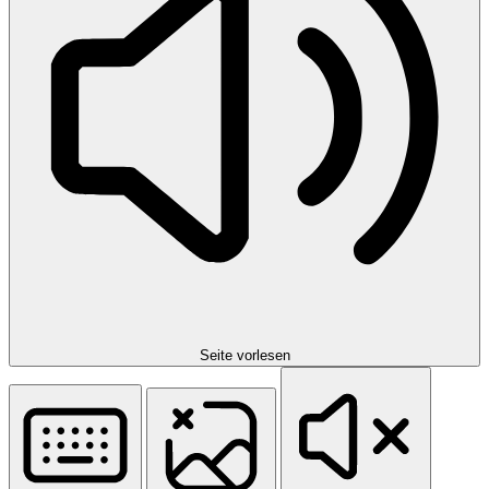
Seite vorlesen