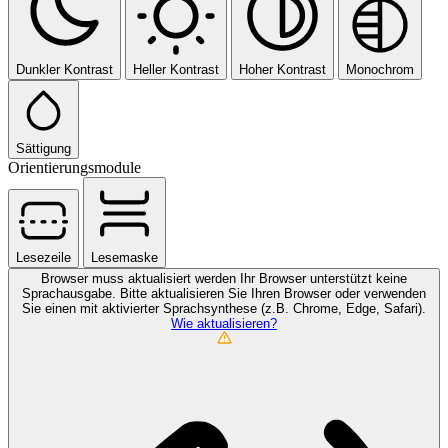
Dunkler Kontrast
Heller Kontrast
Hoher Kontrast
Monochrom
Sättigung
Orientierungsmodule
Lesezeile
Lesemaske
Browser muss aktualisiert werden
Ihr Browser unterstützt keine
Sprachausgabe. Bitte aktualisieren Sie Ihren Browser oder verwenden
Sie einen mit aktivierter Sprachsynthese (z.B. Chrome, Edge, Safari).
Wie aktualisieren?