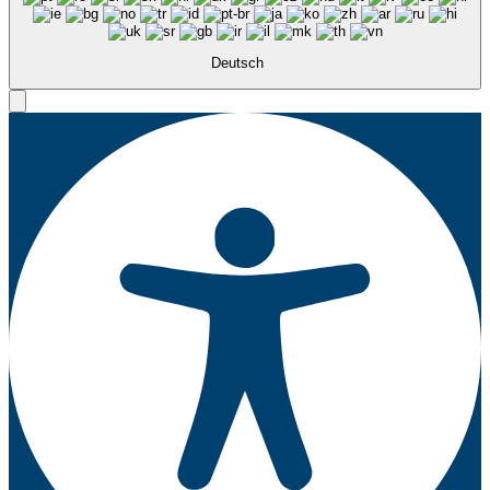
Deutsch