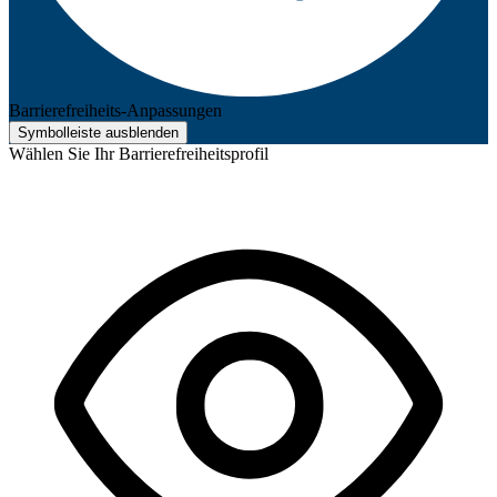
Barrierefreiheits-Anpassungen
Symbolleiste ausblenden
Wählen Sie Ihr Barrierefreiheitsprofil