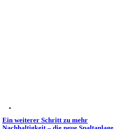
Ein weiterer Schritt zu mehr
Nachhaltigkeit – die neue Spaltanlage