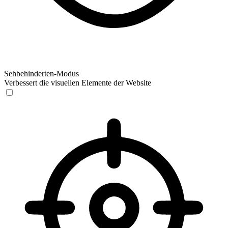
Sehbehinderten-Modus
Verbessert die visuellen Elemente der Website
Sehbehinderten-Modus