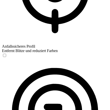
Anfallssicheres Profil
Entfernt Blitze und reduziert Farben
Anfallssicheres Profil