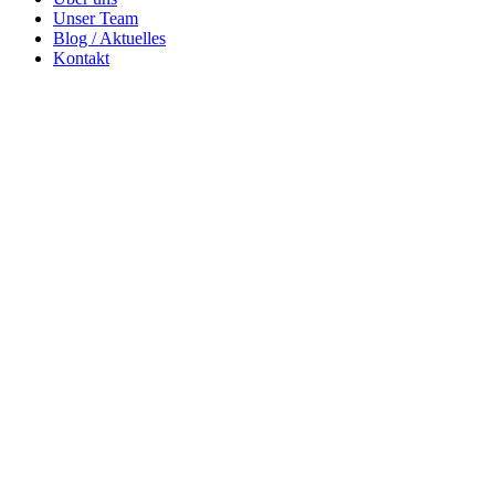
Unser Team
Blog / Aktuelles
Kontakt