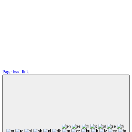
Page load link