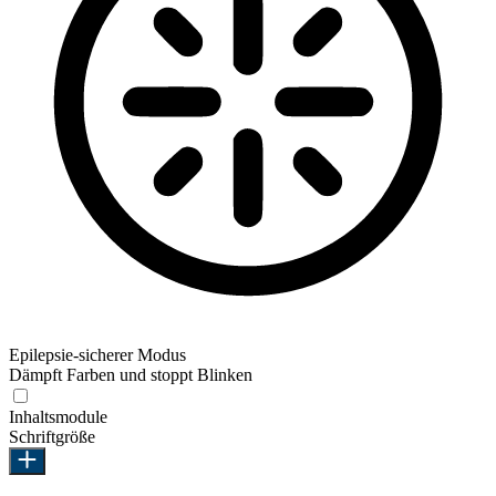
Epilepsie-sicherer Modus
Dämpft Farben und stoppt Blinken
Epilepsie-sicherer Modus
Inhaltsmodule
Schriftgröße