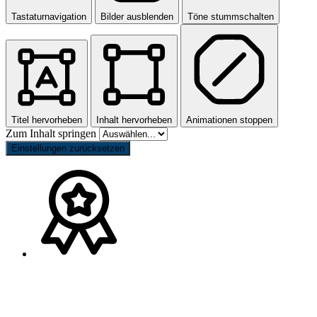
Tastaturnavigation
Bilder ausblenden
Töne stummschalten
Titel hervorheben
Inhalt hervorheben
Animationen stoppen
Zum Inhalt springen
Einstellungen zurücksetzen
Nach
oben