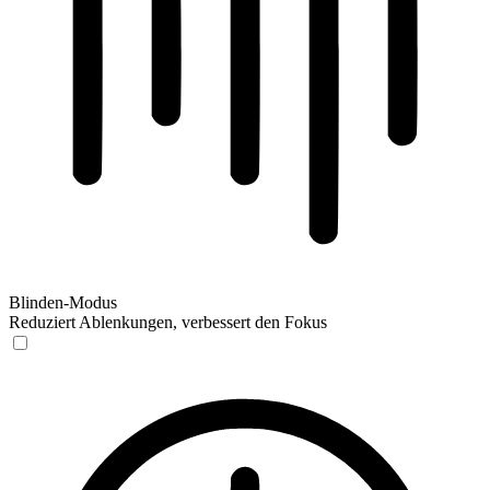
Blinden-Modus
Reduziert Ablenkungen, verbessert den Fokus
Blinden-Modus