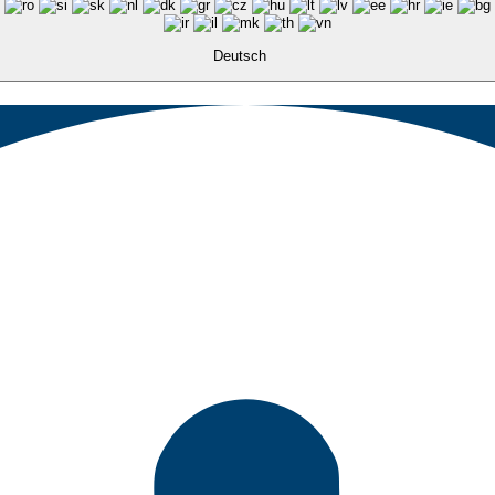
Deutsch