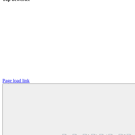
Page load link